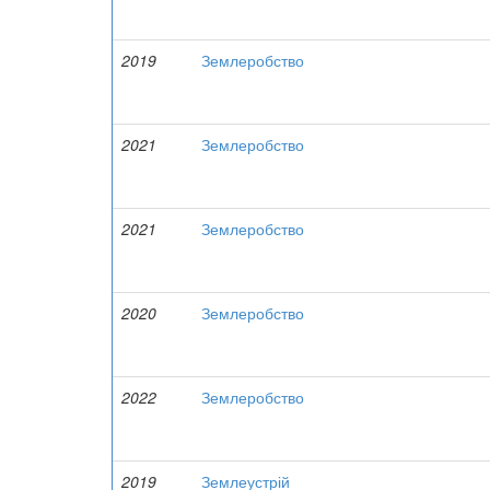
2019
Землеробство
2021
Землеробство
2021
Землеробство
2020
Землеробство
2022
Землеробство
2019
Землеустрій