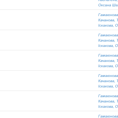
Оксана Ша
Гамаюнова
Качанова,
Іскакова, 
Гамаюнова
Качанова,
Іскакова, 
Гамаюнова
Качанова,
Іскакова, 
Гамаюнова
Качанова,
Іскакова, 
Гамаюнова
Качанова,
Іскакова, 
Гамаюнова