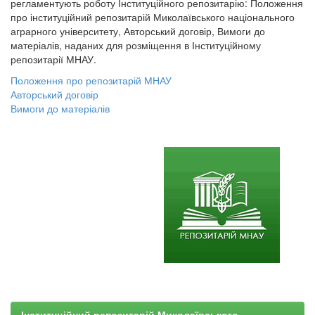
регламентують роботу Інституційного репозитарію: Положення
про інституційний репозитарій Миколаївського національного
аграрного університету, Авторський договір, Вимоги до
матеріалів, наданих для розміщення в Інституційному
репозитарії МНАУ.
Положення про репозитарій МНАУ
Авторський договір
Вимоги до матеріалів
Інституційний репозитарій Миколаївського