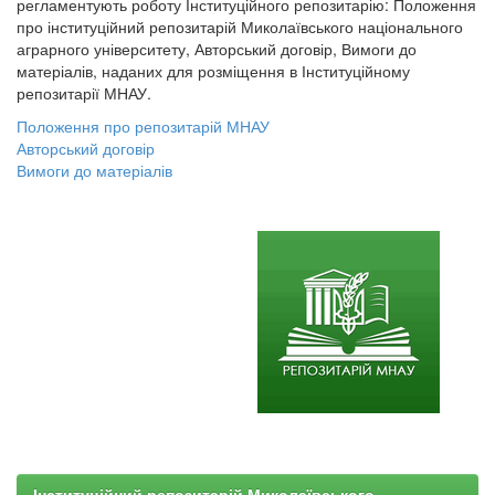
регламентують роботу Інституційного репозитарію: Положення
про інституційний репозитарій Миколаївського національного
аграрного університету, Авторський договір, Вимоги до
матеріалів, наданих для розміщення в Інституційному
репозитарії МНАУ.
Положення про репозитарій МНАУ
Авторський договір
Вимоги до матеріалів
Інституційний репозитарій Миколаївського