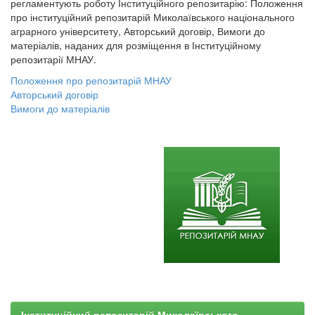
регламентують роботу Інституційного репозитарію: Положення
про інституційний репозитарій Миколаївського національного
аграрного університету, Авторський договір, Вимоги до
матеріалів, наданих для розміщення в Інституційному
репозитарії МНАУ.
Положення про репозитарій МНАУ
Авторський договір
Вимоги до матеріалів
Інституційний репозитарій Миколаївського