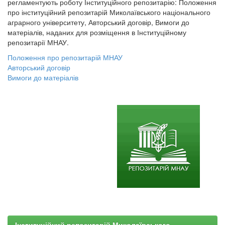
регламентують роботу Інституційного репозитарію: Положення
про інституційний репозитарій Миколаївського національного
аграрного університету, Авторський договір, Вимоги до
матеріалів, наданих для розміщення в Інституційному
репозитарії МНАУ.
Положення про репозитарій МНАУ
Авторський договір
Вимоги до матеріалів
Інституційний репозитарій Миколаївського