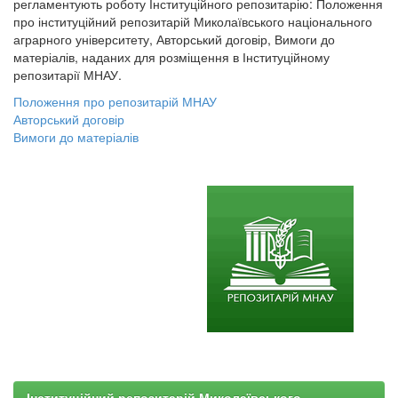
регламентують роботу Інституційного репозитарію: Положення
про інституційний репозитарій Миколаївського національного
аграрного університету, Авторський договір, Вимоги до
матеріалів, наданих для розміщення в Інституційному
репозитарії МНАУ.
Положення про репозитарій МНАУ
Авторський договір
Вимоги до матеріалів
Інституційний репозитарій Миколаївського