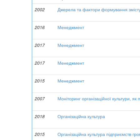
2002
Джерела та фактори формування змісту
2016
Менеджмент
2017
Менеджмент
2017
Менеджмент
2015
Менеджмент
2007
Моніторинг організаційної культури, як
2018
Організаційна культура
2015
Організаційна культура підприємств гр