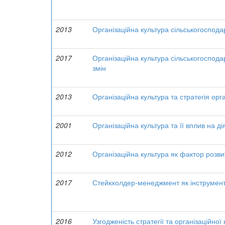
2013
Організаційна культура сільськогоспода
2017
Організаційна культура сільськогоспод
змін
2013
Організаційна культура та стратегія орга
2001
Організаційна культура та її вплив на д
2012
Організаційна культура як фактор розви
2017
Стейкхолдер-менеджмент як інструмент
2016
Узгодженість стратегії та організаційної