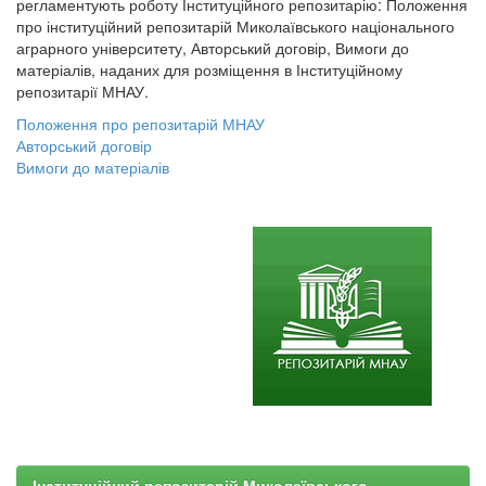
регламентують роботу Інституційного репозитарію: Положення
про інституційний репозитарій Миколаївського національного
аграрного університету, Авторський договір, Вимоги до
матеріалів, наданих для розміщення в Інституційному
репозитарії МНАУ.
Положення про репозитарій МНАУ
Авторський договір
Вимоги до матеріалів
Інституційний репозитарій Миколаївського