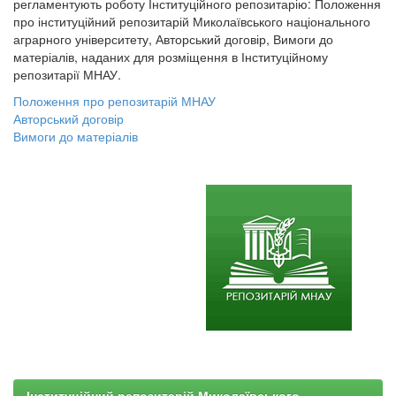
регламентують роботу Інституційного репозитарію: Положення
про інституційний репозитарій Миколаївського національного
аграрного університету, Авторський договір, Вимоги до
матеріалів, наданих для розміщення в Інституційному
репозитарії МНАУ.
Положення про репозитарій МНАУ
Авторський договір
Вимоги до матеріалів
Інституційний репозитарій Миколаївського