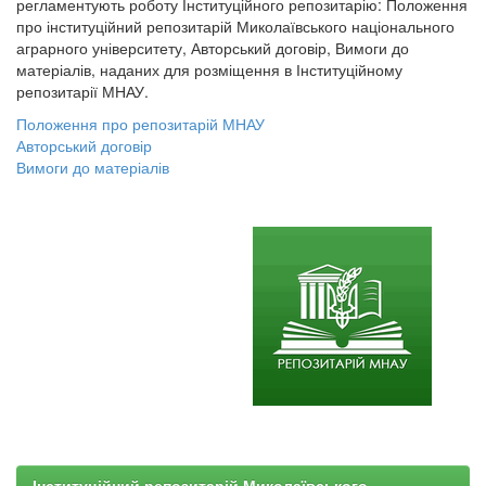
регламентують роботу Інституційного репозитарію: Положення
про інституційний репозитарій Миколаївського національного
аграрного університету, Авторський договір, Вимоги до
матеріалів, наданих для розміщення в Інституційному
репозитарії МНАУ.
Положення про репозитарій МНАУ
Авторський договір
Вимоги до матеріалів
Інституційний репозитарій Миколаївського