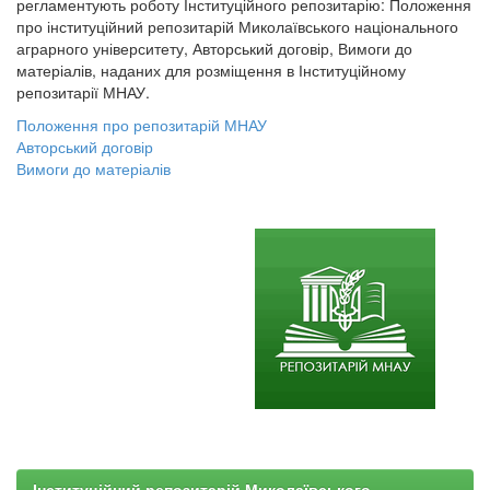
регламентують роботу Інституційного репозитарію: Положення
про інституційний репозитарій Миколаївського національного
аграрного університету, Авторський договір, Вимоги до
матеріалів, наданих для розміщення в Інституційному
репозитарії МНАУ.
Положення про репозитарій МНАУ
Авторський договір
Вимоги до матеріалів
Інституційний репозитарій Миколаївського