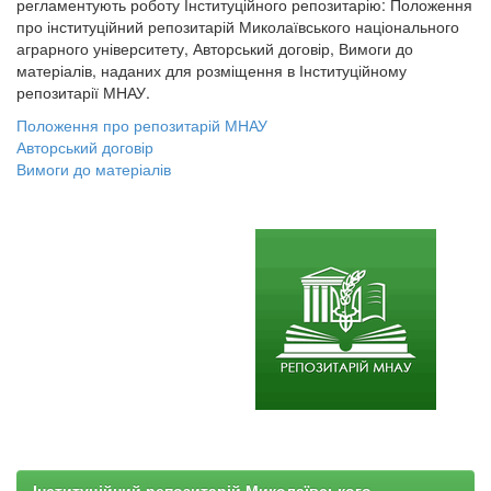
регламентують роботу Інституційного репозитарію: Положення
про інституційний репозитарій Миколаївського національного
аграрного університету, Авторський договір, Вимоги до
матеріалів, наданих для розміщення в Інституційному
репозитарії МНАУ.
Положення про репозитарій МНАУ
Авторський договір
Вимоги до матеріалів
Інституційний репозитарій Миколаївського