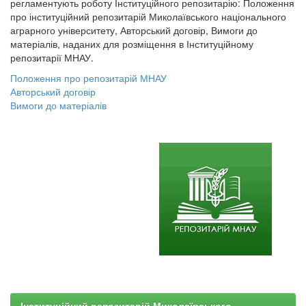
регламентують роботу Інституційного репозитарію: Положення
про інституційний репозитарій Миколаївського національного
аграрного університету, Авторський договір, Вимоги до
матеріалів, наданих для розміщення в Інституційному
репозитарії МНАУ.
Положення про репозитарій МНАУ
Авторський договір
Вимоги до матеріалів
Інституційний репозитарій Миколаївського