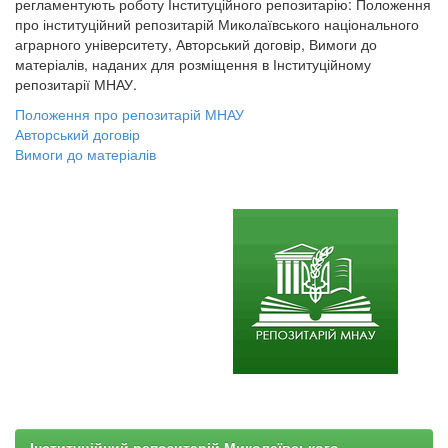
регламентують роботу Інституційного репозитарію: Положення
про інституційний репозитарій Миколаївського національного
аграрного університету, Авторський договір, Вимоги до
матеріалів, наданих для розміщення в Інституційному
репозитарії МНАУ.
Положення про репозитарій МНАУ
Авторський договір
Вимоги до матеріалів
Інституційний репозитарій Миколаївського