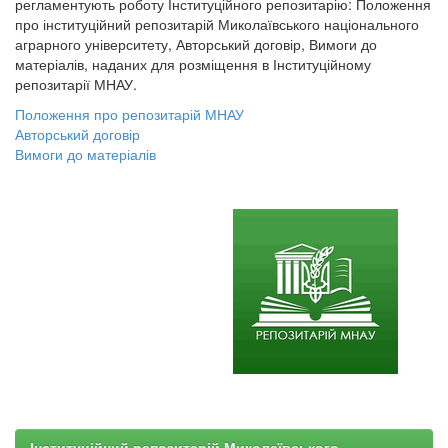
регламентують роботу Інституційного репозитарію: Положення
про інституційний репозитарій Миколаївського національного
аграрного університету, Авторський договір, Вимоги до
матеріалів, наданих для розміщення в Інституційному
репозитарії МНАУ.
Положення про репозитарій МНАУ
Авторський договір
Вимоги до матеріалів
Інституційний репозитарій Миколаївського