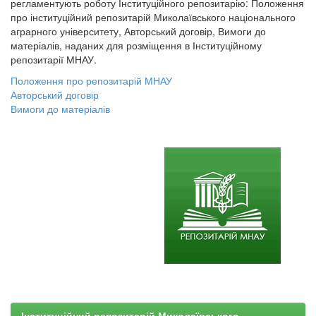
регламентують роботу Інституційного репозитарію: Положення
про інституційний репозитарій Миколаївського національного
аграрного університету, Авторський договір, Вимоги до
матеріалів, наданих для розміщення в Інституційному
репозитарії МНАУ.
Положення про репозитарій МНАУ
Авторський договір
Вимоги до матеріалів
Інституційний репозитарій Миколаївського