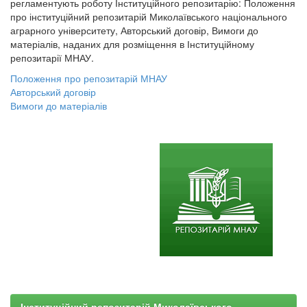
регламентують роботу Інституційного репозитарію: Положення
про інституційний репозитарій Миколаївського національного
аграрного університету, Авторський договір, Вимоги до
матеріалів, наданих для розміщення в Інституційному
репозитарії МНАУ.
Положення про репозитарій МНАУ
Авторський договір
Вимоги до матеріалів
Інституційний репозитарій Миколаївського