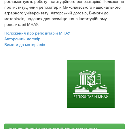
регламентують роботу Інституційного репозитарію: Положення
про інституційний репозитарій Миколаївського національного
аграрного університету, Авторський договір, Вимоги до
матеріалів, наданих для розміщення в Інституційному
репозитарії МНАУ.
Положення про репозитарій МНАУ
Авторський договір
Вимоги до матеріалів
Інституційний репозитарій Миколаївського