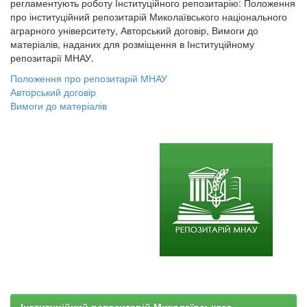
регламентують роботу Інституційного репозитарію: Положення
про інституційний репозитарій Миколаївського національного
аграрного університету, Авторський договір, Вимоги до
матеріалів, наданих для розміщення в Інституційному
репозитарії МНАУ.
Положення про репозитарій МНАУ
Авторський договір
Вимоги до матеріалів
Інституційний репозитарій Миколаївського