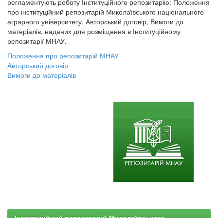
регламентують роботу Інституційного репозитарію: Положення
про інституційний репозитарій Миколаївського національного
аграрного університету, Авторський договір, Вимоги до
матеріалів, наданих для розміщення в Інституційному
репозитарії МНАУ.
Положення про репозитарій МНАУ
Авторський договір
Вимоги до матеріалів
Інституційний репозитарій Миколаївського