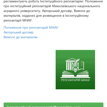
регламентують роботу Інституційного репозитарію: Положення
про інституційний репозитарій Миколаївського національного
аграрного університету, Авторський договір, Вимоги до
матеріалів, наданих для розміщення в Інституційному
репозитарії МНАУ.
Положення про репозитарій МНАУ
Авторський договір
Вимоги до матеріалів
Інституційний репозитарій Миколаївського