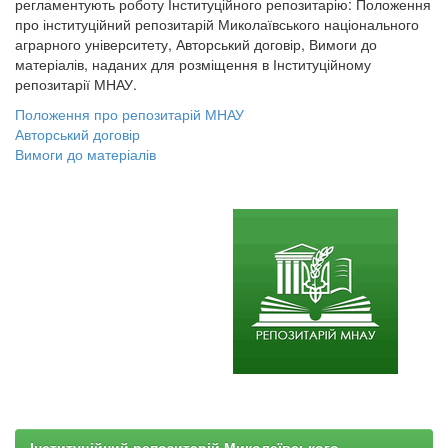
регламентують роботу Інституційного репозитарію: Положення
про інституційний репозитарій Миколаївського національного
аграрного університету, Авторський договір, Вимоги до
матеріалів, наданих для розміщення в Інституційному
репозитарії МНАУ.
Положення про репозитарій МНАУ
Авторський договір
Вимоги до матеріалів
Інституційний репозитарій Миколаївського