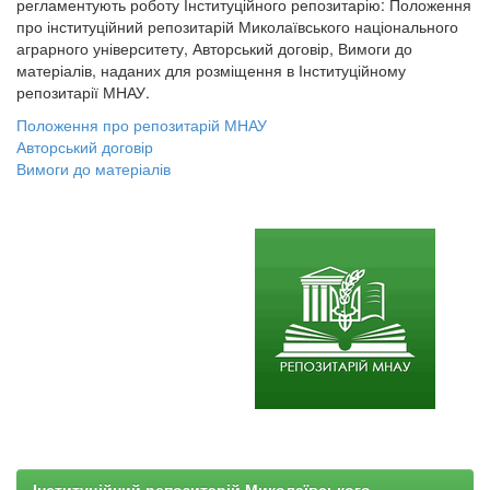
регламентують роботу Інституційного репозитарію: Положення
про інституційний репозитарій Миколаївського національного
аграрного університету, Авторський договір, Вимоги до
матеріалів, наданих для розміщення в Інституційному
репозитарії МНАУ.
Положення про репозитарій МНАУ
Авторський договір
Вимоги до матеріалів
Інституційний репозитарій Миколаївського