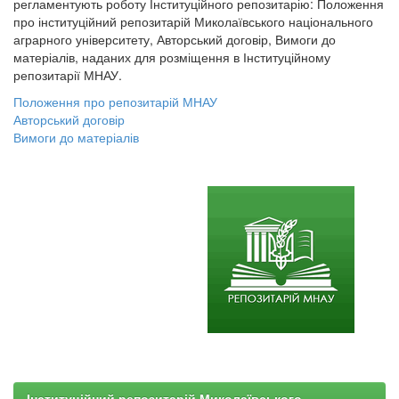
регламентують роботу Інституційного репозитарію: Положення
про інституційний репозитарій Миколаївського національного
аграрного університету, Авторський договір, Вимоги до
матеріалів, наданих для розміщення в Інституційному
репозитарії МНАУ.
Положення про репозитарій МНАУ
Авторський договір
Вимоги до матеріалів
Інституційний репозитарій Миколаївського