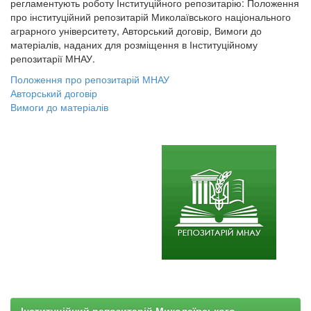
регламентують роботу Інституційного репозитарію: Положення
про інституційний репозитарій Миколаївського національного
аграрного університету, Авторський договір, Вимоги до
матеріалів, наданих для розміщення в Інституційному
репозитарії МНАУ.
Положення про репозитарій МНАУ
Авторський договір
Вимоги до матеріалів
Інституційний репозитарій Миколаївського