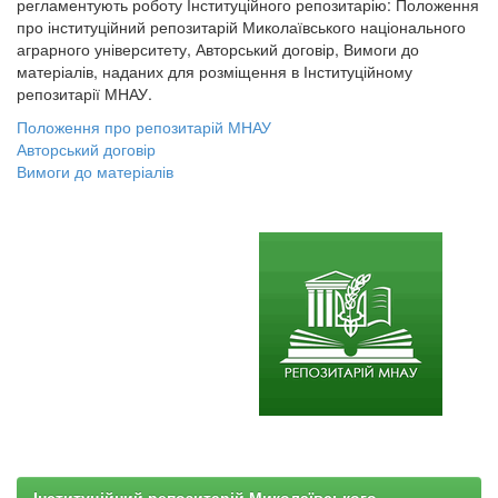
регламентують роботу Інституційного репозитарію: Положення
про інституційний репозитарій Миколаївського національного
аграрного університету, Авторський договір, Вимоги до
матеріалів, наданих для розміщення в Інституційному
репозитарії МНАУ.
Положення про репозитарій МНАУ
Авторський договір
Вимоги до матеріалів
Інституційний репозитарій Миколаївського