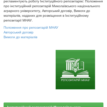
регламентують роботу Інституційного репозитарію: Положення
про інституційний репозитарій Миколаївського національного
аграрного університету, Авторський договір, Вимоги до
матеріалів, наданих для розміщення в Інституційному
репозитарії МНАУ.
Положення про репозитарій МНАУ
Авторський договір
Вимоги до матеріалів
Інституційний репозитарій Миколаївського