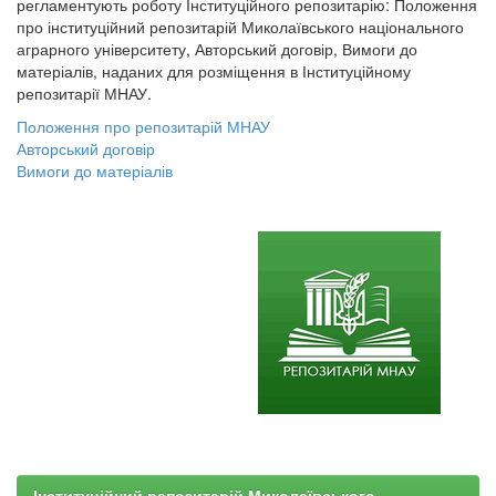
регламентують роботу Інституційного репозитарію: Положення
про інституційний репозитарій Миколаївського національного
аграрного університету, Авторський договір, Вимоги до
матеріалів, наданих для розміщення в Інституційному
репозитарії МНАУ.
Положення про репозитарій МНАУ
Авторський договір
Вимоги до матеріалів
Інституційний репозитарій Миколаївського