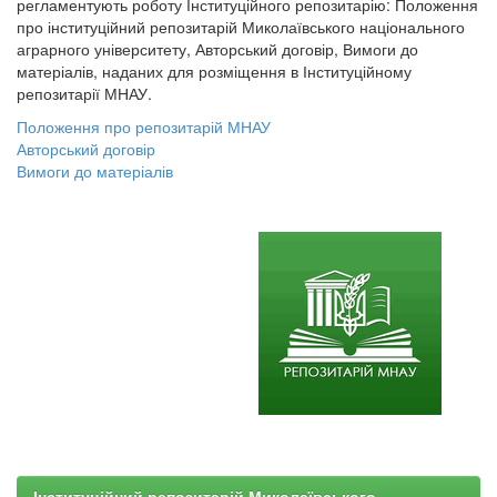
регламентують роботу Інституційного репозитарію: Положення
про інституційний репозитарій Миколаївського національного
аграрного університету, Авторський договір, Вимоги до
матеріалів, наданих для розміщення в Інституційному
репозитарії МНАУ.
Положення про репозитарій МНАУ
Авторський договір
Вимоги до матеріалів
Інституційний репозитарій Миколаївського