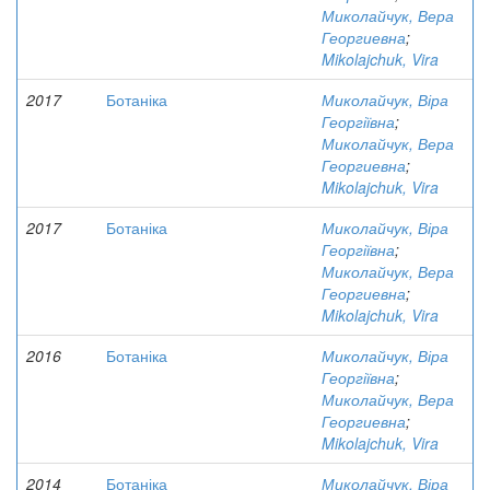
Миколайчук, Вера
Георгиевна
;
Mikolajchuk, Vira
2017
Ботаніка
Миколайчук, Віра
Георгіївна
;
Миколайчук, Вера
Георгиевна
;
Mikolajchuk, Vira
2017
Ботаніка
Миколайчук, Віра
Георгіївна
;
Миколайчук, Вера
Георгиевна
;
Mikolajchuk, Vira
2016
Ботаніка
Миколайчук, Віра
Георгіївна
;
Миколайчук, Вера
Георгиевна
;
Mikolajchuk, Vira
2014
Ботаніка
Миколайчук, Віра