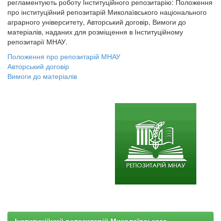
регламентують роботу Інституційного репозитарію: Положення
про інституційний репозитарій Миколаївського національного
аграрного університету, Авторський договір, Вимоги до
матеріалів, наданих для розміщення в Інституційному
репозитарії МНАУ.
Положення про репозитарій МНАУ
Авторський договір
Вимоги до матеріалів
Інституційний репозитарій Миколаївського