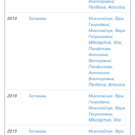
Викторовна
;
Panfilova, Antonina
2014
Ботаніка
Миколайчук, Віра
Георгіївна
;
Миколайчук, Вера
Георгиевна
;
Mikolajchuk, Vira
;
Панфілова,
Антоніна
Вікторівна
;
Панфилова,
Антонина
Викторовна
;
Panfilova, Antonina
2018
Ботаніка
Миколайчук, Віра
Георгіївна
;
Миколайчук, Вера
Георгиевна
;
Mikolajchuk, Vira
2015
Ботаніка
Миколайчук, Віра