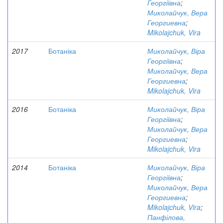
Георгіївна
;
Миколайчук, Вера
Георгиевна
;
Mikolajchuk, Vira
2017
Ботаніка
Миколайчук, Віра
Георгіївна
;
Миколайчук, Вера
Георгиевна
;
Mikolajchuk, Vira
2016
Ботаніка
Миколайчук, Віра
Георгіївна
;
Миколайчук, Вера
Георгиевна
;
Mikolajchuk, Vira
2014
Ботаніка
Миколайчук, Віра
Георгіївна
;
Миколайчук, Вера
Георгиевна
;
Mikolajchuk, Vira
;
Панфілова,