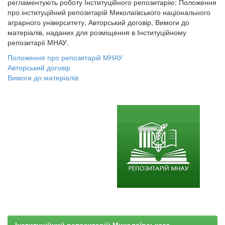
регламентують роботу Інституційного репозитарію: Положення
про інституційний репозитарій Миколаївського національного
аграрного університету, Авторський договір, Вимоги до
матеріалів, наданих для розміщення в Інституційному
репозитарії МНАУ.
Положення про репозитарій МНАУ
Авторський договір
Вимоги до матеріалів
Інституційний репозитарій Миколаївського