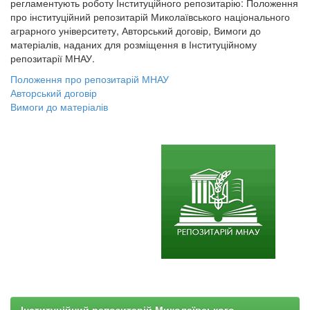
регламентують роботу Інституційного репозитарію: Положення
про інституційний репозитарій Миколаївського національного
аграрного університету, Авторський договір, Вимоги до
матеріалів, наданих для розміщення в Інституційному
репозитарії МНАУ.
Положення про репозитарій МНАУ
Авторський договір
Вимоги до матеріалів
Інституційний репозитарій Миколаївського