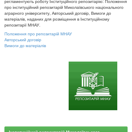
регламентують роботу Інституційного репозитарію: Положення
про інституційний репозитарій Миколаївського національного
аграрного університету, Авторський договір, Вимоги до
матеріалів, наданих для розміщення в Інституційному
репозитарії МНАУ.
Положення про репозитарій МНАУ
Авторський договір
Вимоги до матеріалів
Інституційний репозитарій Миколаївського