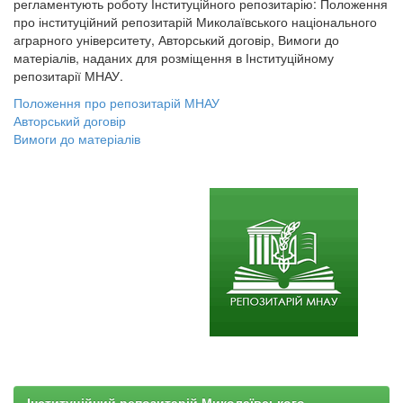
регламентують роботу Інституційного репозитарію: Положення
про інституційний репозитарій Миколаївського національного
аграрного університету, Авторський договір, Вимоги до
матеріалів, наданих для розміщення в Інституційному
репозитарії МНАУ.
Положення про репозитарій МНАУ
Авторський договір
Вимоги до матеріалів
Інституційний репозитарій Миколаївського