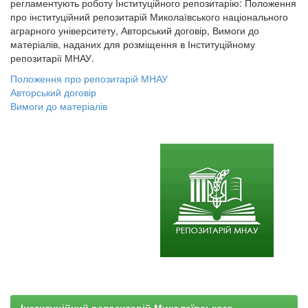
регламентують роботу Інституційного репозитарію: Положення
про інституційний репозитарій Миколаївського національного
аграрного університету, Авторський договір, Вимоги до
матеріалів, наданих для розміщення в Інституційному
репозитарії МНАУ.
Положення про репозитарій МНАУ
Авторський договір
Вимоги до матеріалів
Інституційний репозитарій Миколаївського