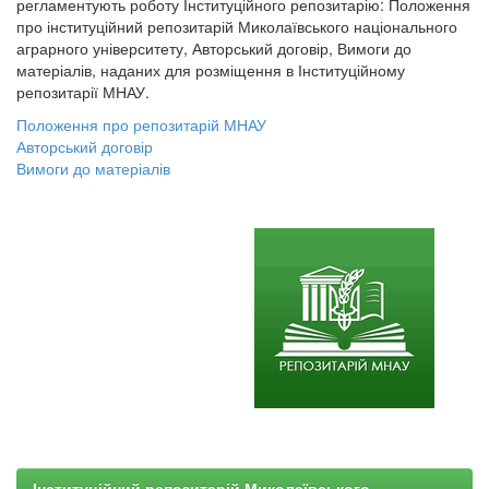
регламентують роботу Інституційного репозитарію: Положення
про інституційний репозитарій Миколаївського національного
аграрного університету, Авторський договір, Вимоги до
матеріалів, наданих для розміщення в Інституційному
репозитарії МНАУ.
Положення про репозитарій МНАУ
Авторський договір
Вимоги до матеріалів
Інституційний репозитарій Миколаївського