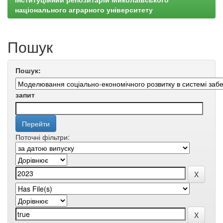
національного аграрного університету
Пошук
Пошук:
запит
Поточні фільтри: