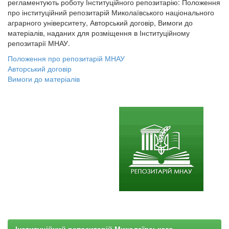
регламентують роботу Інституційного репозитарію: Положення
про інституційний репозитарій Миколаївського національного
аграрного університету, Авторський договір, Вимоги до
матеріалів, наданих для розміщення в Інституційному
репозитарії МНАУ.
Положення про репозитарій МНАУ
Авторський договір
Вимоги до матеріалів
Інституційний репозитарій Миколаївського