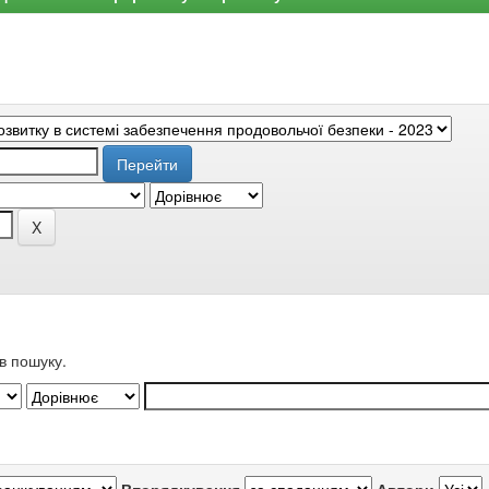
в пошуку.