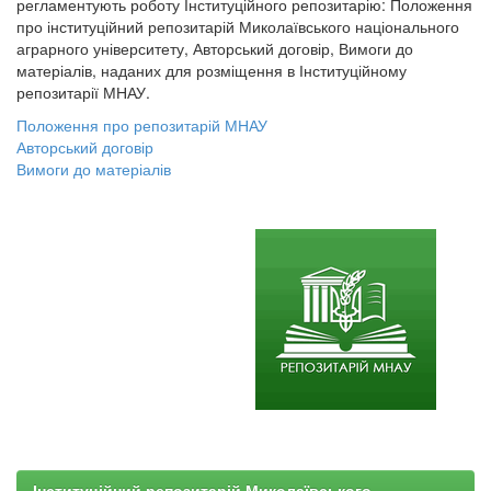
регламентують роботу Інституційного репозитарію: Положення
про інституційний репозитарій Миколаївського національного
аграрного університету, Авторський договір, Вимоги до
матеріалів, наданих для розміщення в Інституційному
репозитарії МНАУ.
Положення про репозитарій МНАУ
Авторський договір
Вимоги до матеріалів
Інституційний репозитарій Миколаївського