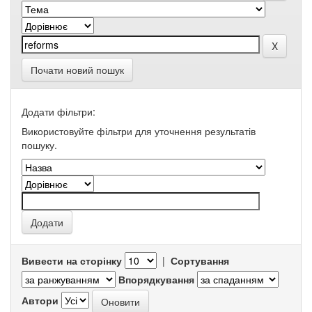
Почати новий пошук
Додати фільтри:
Використовуйте фільтри для уточнення результатів
пошуку.
Вивести на сторінку
|
Сортування
Впорядкування
Автори