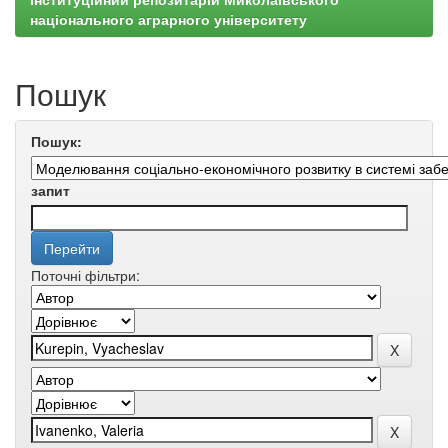
національного аграрного університету
Пошук
Пошук:
запит
Поточні фільтри: