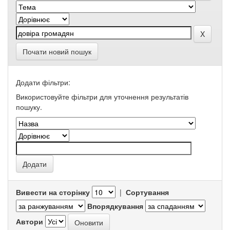
Почати новий пошук
Додати фільтри:
Використовуйте фільтри для уточнення результатів
пошуку.
Вивести на сторінку
|
Сортування
Впорядкування
Автори