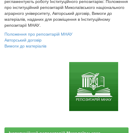
регламентують роботу Інституційного репозитарію: Положення
про інституційний репозитарій Миколаївського національного
аграрного університету, Авторський договір, Вимоги до
матеріалів, наданих для розміщення в Інституційному
репозитарії МНАУ.
Положення про репозитарій МНАУ
Авторський договір
Вимоги до матеріалів
Інституційний репозитарій Миколаївського