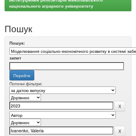
національного аграрного університету
Пошук
Пошук:
запит
Поточні фільтри: