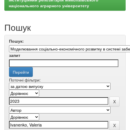
національного аграрного університету
Пошук
Пошук:
запит
Поточні фільтри: