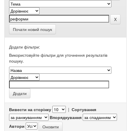
Почати новий пошук
Додати фільтри:
Використовуйте фільтри для уточнення результатів
пошуку.
Вивести на сторінку
|
Сортування
Впорядкування
Автори