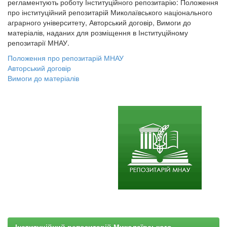
регламентують роботу Інституційного репозитарію: Положення
про інституційний репозитарій Миколаївського національного
аграрного університету, Авторський договір, Вимоги до
матеріалів, наданих для розміщення в Інституційному
репозитарії МНАУ.
Положення про репозитарій МНАУ
Авторський договір
Вимоги до матеріалів
Інституційний репозитарій Миколаївського