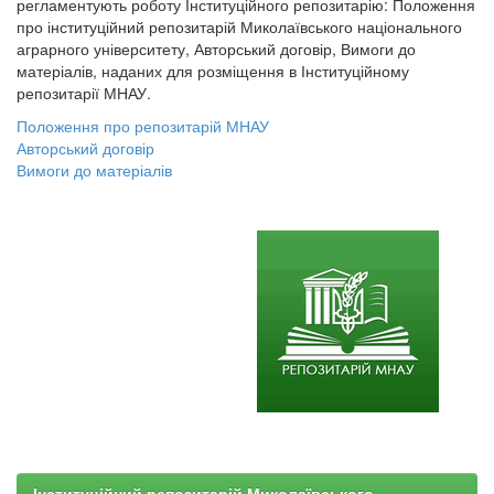
регламентують роботу Інституційного репозитарію: Положення
про інституційний репозитарій Миколаївського національного
аграрного університету, Авторський договір, Вимоги до
матеріалів, наданих для розміщення в Інституційному
репозитарії МНАУ.
Положення про репозитарій МНАУ
Авторський договір
Вимоги до матеріалів
Інституційний репозитарій Миколаївського