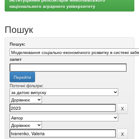
національного аграрного університету
Пошук
Пошук:
запит
Поточні фільтри: