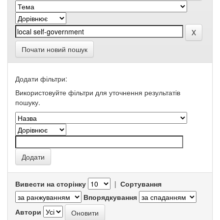
Почати новий пошук
Додати фільтри:
Використовуйте фільтри для уточнення результатів
пошуку.
Вивести на сторінку
|
Сортування
Впорядкування
Автори