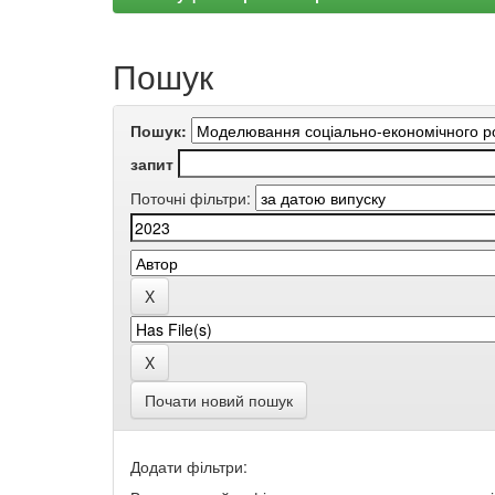
Пошук
Пошук:
запит
Поточні фільтри:
Почати новий пошук
Додати фільтри: