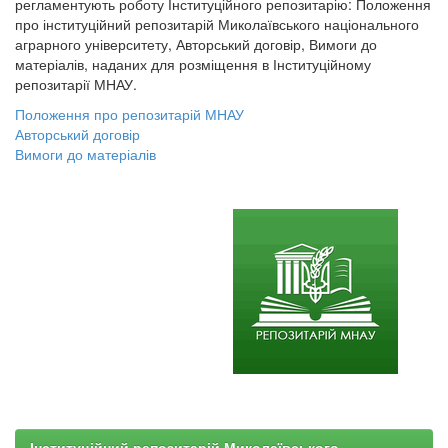
регламентують роботу Інституційного репозитарію: Положення
про інституційний репозитарій Миколаївського національного
аграрного університету, Авторський договір, Вимоги до
матеріалів, наданих для розміщення в Інституційному
репозитарії МНАУ.
Положення про репозитарій МНАУ
Авторський договір
Вимоги до матеріалів
Інституційний репозитарій Миколаївського