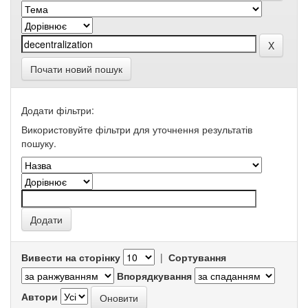
Почати новий пошук
Додати фільтри:
Використовуйте фільтри для уточнення результатів
пошуку.
Вивести на сторінку
|
Сортування
Впорядкування
Автори