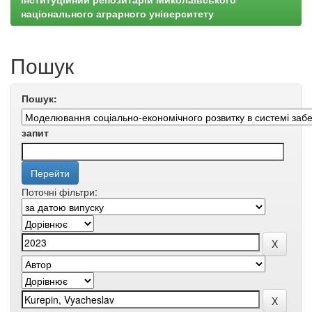
національного аграрного університету
Пошук
Пошук:
запит
Поточні фільтри: