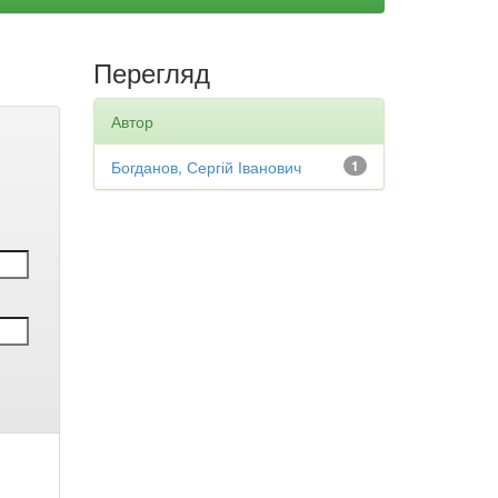
Перегляд
Автор
Богданов, Сергій Іванович
1