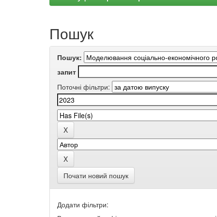
Пошук
Пошук:
запит
Поточні фільтри:
Почати новий пошук
Додати фільтри: