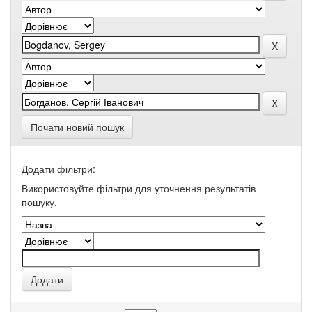
Почати новий пошук
Додати фільтри:
Використовуйте фільтри для уточнення результатів
пошуку.