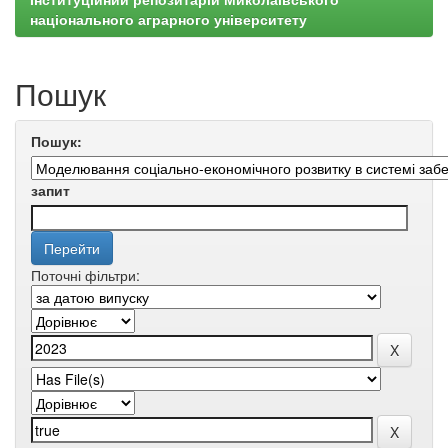
національного аграрного університету
Пошук
Пошук:
запит
Поточні фільтри: