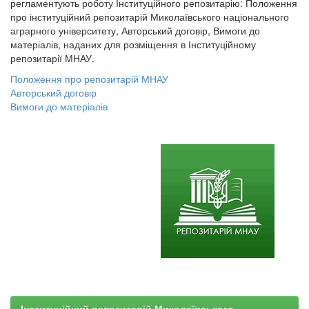
регламентують роботу Інституційного репозитарію: Положення
про інституційний репозитарій Миколаївського національного
аграрного університету, Авторський договір, Вимоги до
матеріалів, наданих для розміщення в Інституційному
репозитарії МНАУ.
Положення про репозитарій МНАУ
Авторський договір
Вимоги до матеріалів
Інституційний репозитарій Миколаївського