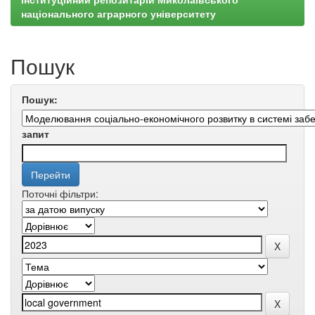
національного аграрного університету
Пошук
Пошук:
запит
Поточні фільтри: