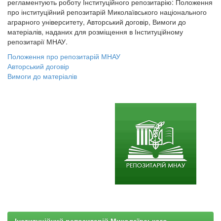
регламентують роботу Інституційного репозитарію: Положення
про інституційний репозитарій Миколаївського національного
аграрного університету, Авторський договір, Вимоги до
матеріалів, наданих для розміщення в Інституційному
репозитарії МНАУ.
Положення про репозитарій МНАУ
Авторський договір
Вимоги до матеріалів
Інституційний репозитарій Миколаївського