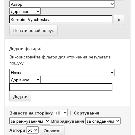
Почати новий пошук
Додати фільтри:
Використовуйте фільтри для уточнення результатів
пошуку.
Вивести на сторінку
|
Сортування
Впорядкування
Автори