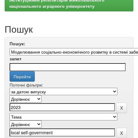
національного аграрного університету
Пошук
Пошук:
запит
Поточні фільтри: