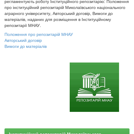
регламентують роботу Інституційного репозитарію: Положення
про інституційний репозитарій Миколаївського національного
аграрного університету, Авторський договір, Вимоги до
матеріалів, наданих для розміщення в Інституційному
репозитарії МНАУ.
Положення про репозитарій МНАУ
Авторський договір
Вимоги до матеріалів
Інституційний репозитарій Миколаївського