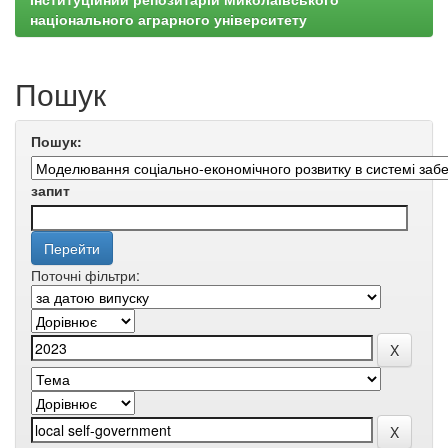
національного аграрного університету
Пошук
Пошук:
запит
Поточні фільтри: