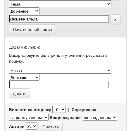
Почати новий пошук
Додати фільтри:
Використовуйте фільтри для уточнення результатів
пошуку.
Вивести на сторінку
|
Сортування
Впорядкування
Автори