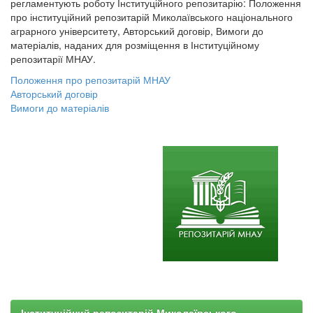
регламентують роботу Інституційного репозитарію: Положення
про інституційний репозитарій Миколаївського національного
аграрного університету, Авторський договір, Вимоги до
матеріалів, наданих для розміщення в Інституційному
репозитарії МНАУ.
Положення про репозитарій МНАУ
Авторський договір
Вимоги до матеріалів
Інституційний репозитарій Миколаївського