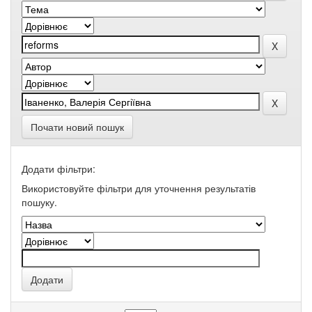
Почати новий пошук
Додати фільтри:
Використовуйте фільтри для уточнення результатів
пошуку.