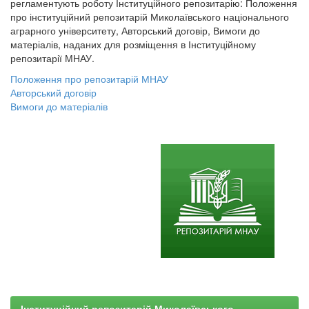
регламентують роботу Інституційного репозитарію: Положення
про інституційний репозитарій Миколаївського національного
аграрного університету, Авторський договір, Вимоги до
матеріалів, наданих для розміщення в Інституційному
репозитарії МНАУ.
Положення про репозитарій МНАУ
Авторський договір
Вимоги до матеріалів
Інституційний репозитарій Миколаївського