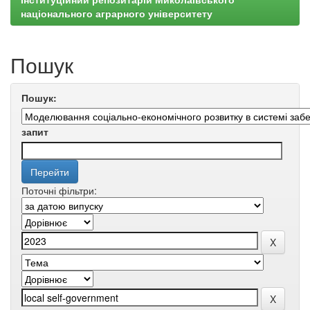
національного аграрного університету
Пошук
Пошук:
запит
Поточні фільтри: